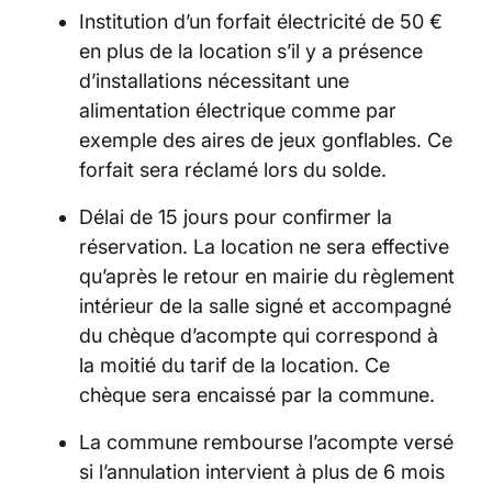
Institution d’un forfait électricité de 50 €
en plus de la location s’il y a présence
d’installations nécessitant une
alimentation électrique comme par
exemple des aires de jeux gonflables. Ce
forfait sera réclamé lors du solde.
Délai de 15 jours pour confirmer la
réservation. La location ne sera effective
qu’après le retour en mairie du règlement
intérieur de la salle signé et accompagné
du chèque d’acompte qui correspond à
la moitié du tarif de la location. Ce
chèque sera encaissé par la commune.
La commune rembourse l’acompte versé
si l’annulation intervient à plus de 6 mois