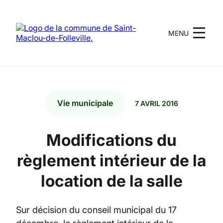
MENU
Vie municipale
7 AVRIL 2016
Modifications du
règlement intérieur de la
location de la salle
Sur décision du conseil municipal du 17