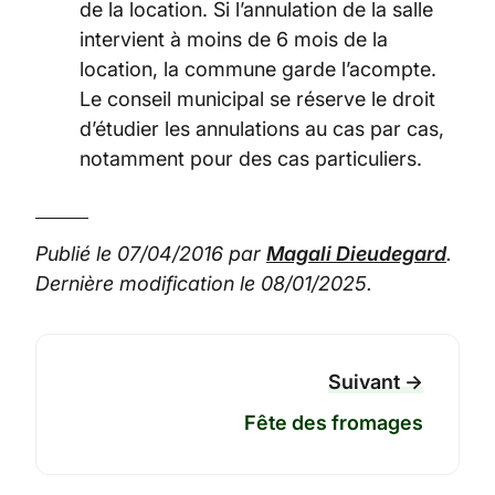
de la location. Si l’annulation de la salle
intervient à moins de 6 mois de la
location, la commune garde l’acompte.
Le conseil municipal se réserve le droit
d’étudier les annulations au cas par cas,
notamment pour des cas particuliers.
Publié le
07/04/2016
par
Magali Dieudegard
.
Dernière modification le
08/01/2025
.
Suivant →
Fête des fromages