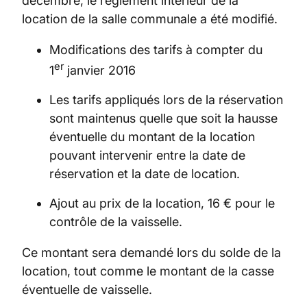
décembre, le règlement intérieur de la
location de la salle communale a été modifié.
Modifications des tarifs à compter du
er
1
janvier 2016
Les tarifs appliqués lors de la réservation
sont maintenus quelle que soit la hausse
éventuelle du montant de la location
pouvant intervenir entre la date de
réservation et la date de location.
Ajout au prix de la location, 16 € pour le
contrôle de la vaisselle.
Ce montant sera demandé lors du solde de la
location, tout comme le montant de la casse
éventuelle de vaisselle.