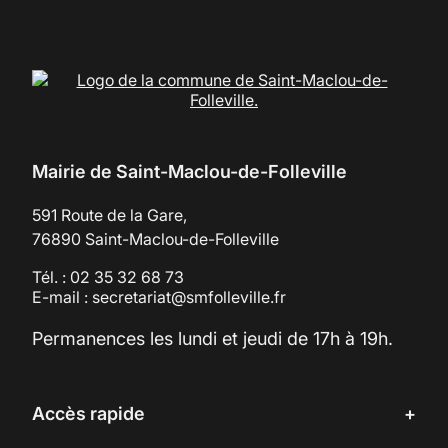
Mairie de Saint-Maclou-de-Folleville
591 Route de la Gare,
76890 Saint-Maclou-de-Folleville
Tél. : 02 35 32 68 73
E-mail : secretariat@smfolleville.fr
Permanences les lundi et jeudi de 17h à 19h.
Accès rapide